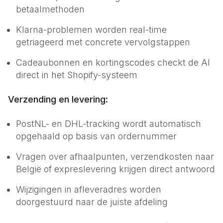
betaalmethoden
Klarna-problemen worden real-time
getriageerd met concrete vervolgstappen
Cadeaubonnen en kortingscodes checkt de AI
direct in het Shopify-systeem
Verzending en levering:
PostNL- en DHL-tracking wordt automatisch
opgehaald op basis van ordernummer
Vragen over afhaalpunten, verzendkosten naar
België of expreslevering krijgen direct antwoord
Wijzigingen in afleveradres worden
doorgestuurd naar de juiste afdeling