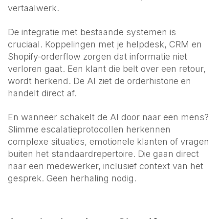
vertaalwerk.
De integratie met bestaande systemen is
cruciaal. Koppelingen met je helpdesk, CRM en
Shopify-orderflow zorgen dat informatie niet
verloren gaat. Een klant die belt over een retour,
wordt herkend. De AI ziet de orderhistorie en
handelt direct af.
En wanneer schakelt de AI door naar een mens?
Slimme escalatieprotocollen herkennen
complexe situaties, emotionele klanten of vragen
buiten het standaardrepertoire. Die gaan direct
naar een medewerker, inclusief context van het
gesprek. Geen herhaling nodig.