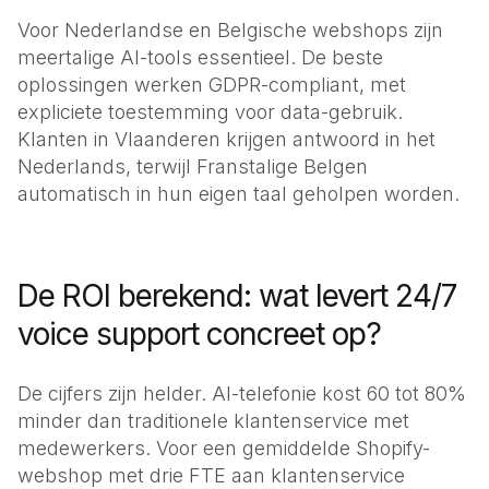
Voor Nederlandse en Belgische webshops zijn
meertalige AI-tools essentieel. De beste
oplossingen werken GDPR-compliant, met
expliciete toestemming voor data-gebruik.
Klanten in Vlaanderen krijgen antwoord in het
Nederlands, terwijl Franstalige Belgen
automatisch in hun eigen taal geholpen worden.
De ROI berekend: wat levert 24/7
voice support concreet op?
De cijfers zijn helder. AI-telefonie kost 60 tot 80%
minder dan traditionele klantenservice met
medewerkers. Voor een gemiddelde Shopify-
webshop met drie FTE aan klantenservice