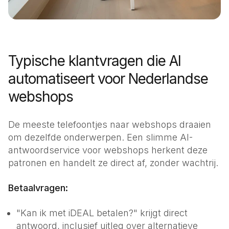
Typische klantvragen die AI
automatiseert voor Nederlandse
webshops
De meeste telefoontjes naar webshops draaien
om dezelfde onderwerpen. Een slimme
AI-
antwoordservice voor webshops
herkent deze
patronen en handelt ze direct af, zonder wachtrij.
Betaalvragen:
"Kan ik met iDEAL betalen?" krijgt direct
antwoord, inclusief uitleg over alternatieve