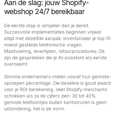
Aan de slag: jouw Shopify-
webshop 24/7 bereikbaar
De eerste stap is simpeler dan je denkt.
Succesvolle implementaties beginnen vrijwel
altijd met dezelfde aanpak: inventariseer je top-10
meest gestelde telefonische vragen.
Maatvoering, levertijden, retourprocedures. Dit
zijn de gesprekken die je AI-assistent als eerste
overneemt.
Slimme ondernemers meten vooraf hun gemiste-
oproepen percentage. Die baseline is goud waard
voor je ROI-berekening. Veel Shopify-merchants
schrikken als ze de cijfers zien: 30 tot 40%
gemiste telefoontjes buiten kantooruren is geen
uitzondering, het is de norm.