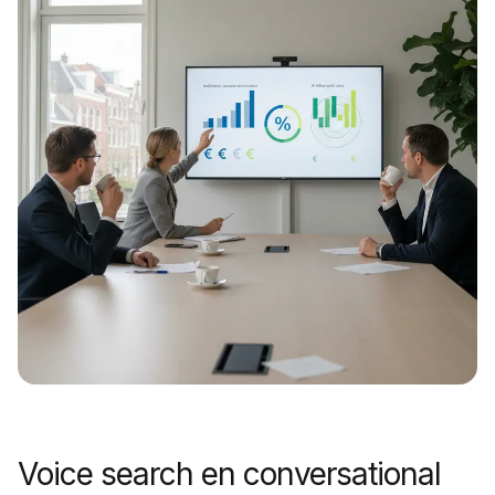
Voice search en conversational