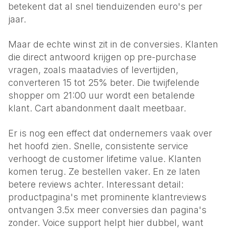
betekent dat al snel tienduizenden euro's per
jaar.
Maar de echte winst zit in de conversies. Klanten
die direct antwoord krijgen op pre-purchase
vragen, zoals maatadvies of levertijden,
converteren 15 tot 25% beter. Die twijfelende
shopper om 21:00 uur wordt een betalende
klant. Cart abandonment daalt meetbaar.
Er is nog een effect dat ondernemers vaak over
het hoofd zien. Snelle, consistente service
verhoogt de customer lifetime value. Klanten
komen terug. Ze bestellen vaker. En ze laten
betere reviews achter. Interessant detail:
productpagina's met prominente klantreviews
ontvangen 3.5x meer conversies dan pagina's
zonder. Voice support helpt hier dubbel, want