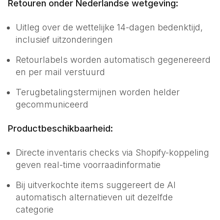
Retouren onder Nederlandse wetgeving:
Uitleg over de wettelijke 14-dagen bedenktijd,
inclusief uitzonderingen
Retourlabels worden automatisch gegenereerd
en per mail verstuurd
Terugbetalingstermijnen worden helder
gecommuniceerd
Productbeschikbaarheid:
Directe inventaris checks via Shopify-koppeling
geven real-time voorraadinformatie
Bij uitverkochte items suggereert de AI
automatisch alternatieven uit dezelfde
categorie