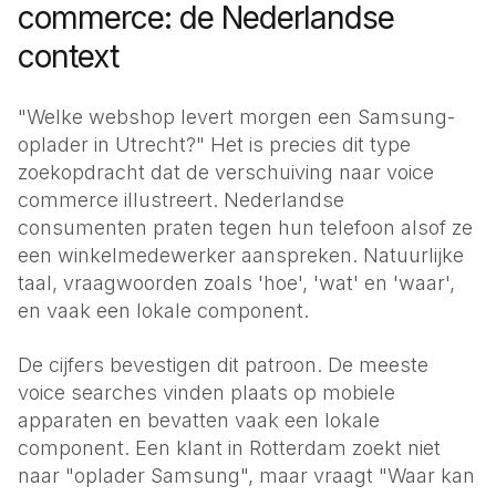
commerce: de Nederlandse
context
"Welke webshop levert morgen een Samsung-
oplader in Utrecht?" Het is precies dit type
zoekopdracht dat de verschuiving naar voice
commerce illustreert. Nederlandse
consumenten praten tegen hun telefoon alsof ze
een winkelmedewerker aanspreken. Natuurlijke
taal, vraagwoorden zoals 'hoe', 'wat' en 'waar',
en vaak een lokale component.
De cijfers bevestigen dit patroon. De meeste
voice searches vinden plaats op mobiele
apparaten en bevatten vaak een lokale
component. Een klant in Rotterdam zoekt niet
naar "oplader Samsung", maar vraagt "Waar kan