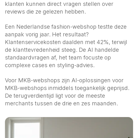
klanten kunnen direct vragen stellen over
reviews die ze gelezen hebben.
Een Nederlandse fashion-webshop testte deze
aanpak vorig jaar. Het resultaat?
Klantenservicekosten daalden met 42%, terwijl
de klanttevredenheid steeg. De AI handelde
standaardvragen af, het team focuste op
complexe cases en styling-advies.
Voor MKB-webshops zijn
AI-oplossingen voor
MKB-webshops
inmiddels toegankelijk geprijsd.
De terugverdientijd ligt voor de meeste
merchants tussen de drie en zes maanden.