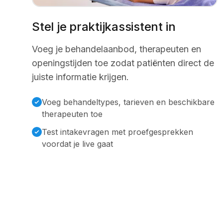
Stel je praktijkassistent in
Voeg je behandelaanbod, therapeuten en
openingstijden toe zodat patiënten direct de
juiste informatie krijgen.
Voeg behandeltypes, tarieven en beschikbare
therapeuten toe
Test intakevragen met proefgesprekken
voordat je live gaat