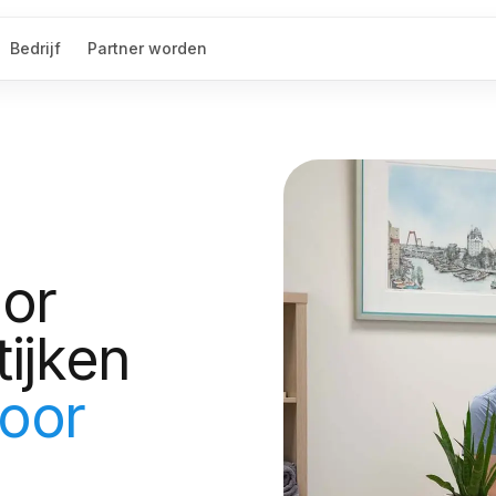
Bedrijf
Partner worden
oor
tijken
voor