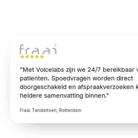
"Met Voicelabs zijn we 24/7 bereikbaar 
patienten. Spoedvragen worden direct
doorgeschakeld en afspraakverzoeken 
heldere samenvatting binnen."
Fraai Tandartsen, Rotterdam