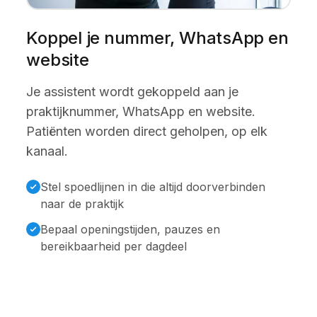
Koppel je nummer, WhatsApp en
website
Je assistent wordt gekoppeld aan je
praktijknummer, WhatsApp en website.
Patiënten worden direct geholpen, op elk
kanaal.
Stel spoedlijnen in die altijd doorverbinden
naar de praktijk
Bepaal openingstijden, pauzes en
bereikbaarheid per dagdeel