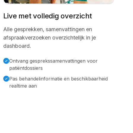
Live met volledig overzicht
Alle gesprekken, samenvattingen en
afspraakverzoeken overzichtelijk in je
dashboard.
Ontvang gesprekssamenvattingen voor
patiëntdossiers
Pas behandelinformatie en beschikbaarheid
realtime aan