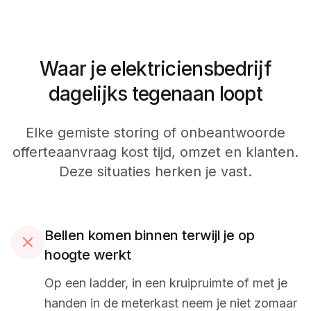
Waar je elektriciensbedrijf
dagelijks tegenaan loopt
Elke gemiste storing of onbeantwoorde
offerteaanvraag kost tijd, omzet en klanten.
Deze situaties herken je vast.
Bellen komen binnen terwijl je op
hoogte werkt
Op een ladder, in een kruipruimte of met je
handen in de meterkast neem je niet zomaar