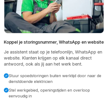
Koppel je storingsnummer, WhatsApp en website
Je assistent staat op je telefoonlijn, WhatsApp en
website. Klanten krijgen op elk kanaal direct
antwoord, ook als jij aan het werk bent.
Stuur spoedstoringen buiten werktijd door naar de
dienstdoende elektricien
Stel werkgebied, openingstijden en overloop
eenvoudig in