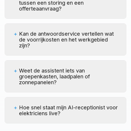
tussen een storing en een
offerteaanvraag?
Kan de antwoordservice vertellen wat
de voorrijkosten en het werkgebied
zijn?
Weet de assistent iets van
groepenkasten, laadpalen of
zonnepanelen?
Hoe snel staat mijn AI-receptionist voor
elektriciens live?