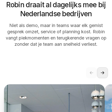
Robin draait al dagelijks mee bij
Nederlandse bedrijven
Niet als demo, maar in teams waar elk gemist
gesprek omzet, service of planning kost. Robin
vangt piekmomenten en terugkerende vragen op
zonder dat je team aan snelheid verliest.