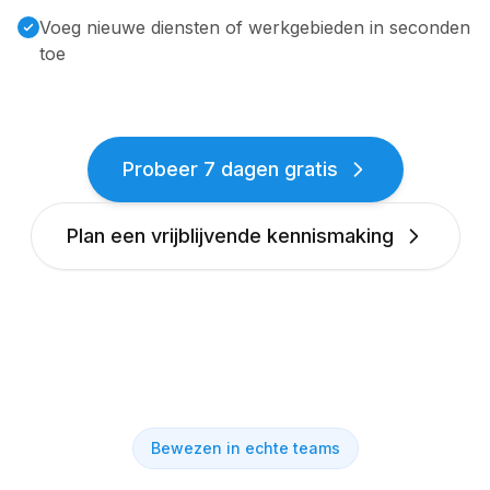
Voeg nieuwe diensten of werkgebieden in seconden
toe
Probeer 7 dagen gratis
Plan een vrijblijvende kennismaking
Bewezen in echte teams