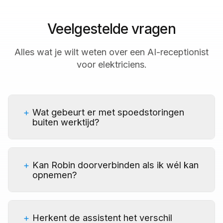
Veelgestelde vragen
Alles wat je wilt weten over een AI-receptionist
voor elektriciens.
Wat gebeurt er met spoedstoringen
buiten werktijd?
Kan Robin doorverbinden als ik wél kan
opnemen?
Herkent de assistent het verschil