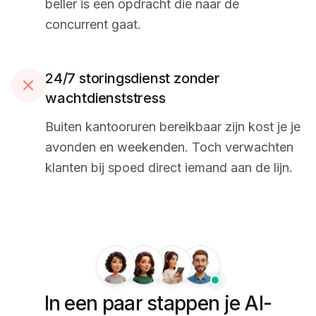
beller is een opdracht die naar de
concurrent gaat.
24/7 storingsdienst zonder
wachtdienststress
Buiten kantooruren bereikbaar zijn kost je je
avonden en weekenden. Toch verwachten
klanten bij spoed direct iemand aan de lijn.
In een paar stappen je AI-