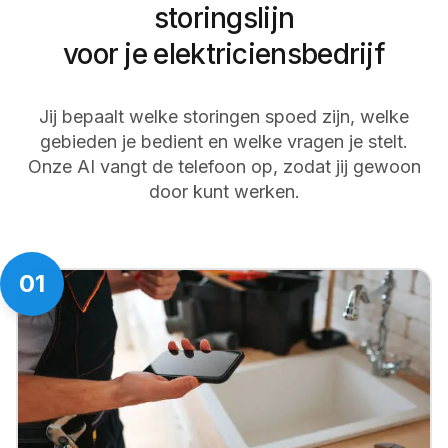
storingslijn
voor je elektriciensbedrijf
Jij bepaalt welke storingen spoed zijn, welke
gebieden je bedient en welke vragen je stelt.
Onze AI vangt de telefoon op, zodat jij gewoon
door kunt werken.
01