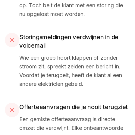
op. Toch belt de klant met een storing die
nu opgelost moet worden.
Storingsmeldingen verdwijnen in de
voicemail
Wie een groep hoort klappen of zonder
stroom zit, spreekt zelden een bericht in.
Voordat je terugbelt, heeft de klant al een
andere elektricien gebeld.
Offerteaanvragen die je nooit terugziet
Een gemiste offerteaanvraag is directe
omzet die verdwijnt. Elke onbeantwoorde