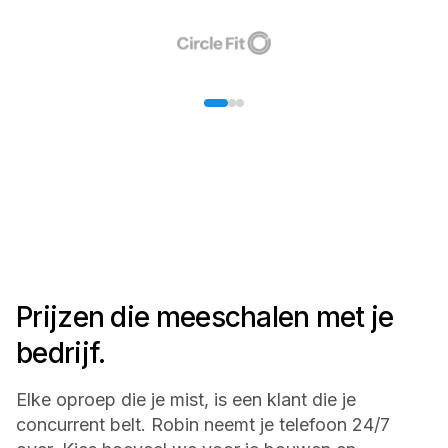
Prijzen die meeschalen met je
bedrijf.
Elke oproep die je mist, is een klant die je
concurrent belt. Robin neemt je telefoon 24/7