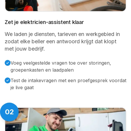
Zet je elektricien-assistent klaar
We laden je diensten, tarieven en werkgebied in
zodat elke beller een antwoord krijgt dat klopt
met jouw bedrijf.
Voeg veelgestelde vragen toe over storingen,
groepenkasten en laadpalen
Test de intakevragen met een proefgesprek voordat
je live gaat
02