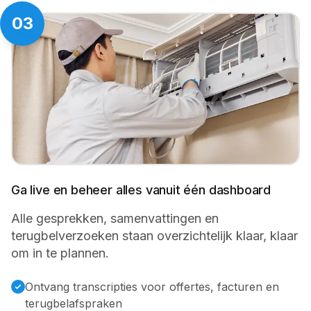
03
Ga live en beheer alles vanuit één dashboard
Alle gesprekken, samenvattingen en
terugbelverzoeken staan overzichtelijk klaar, klaar
om in te plannen.
Ontvang transcripties voor offertes, facturen en
terugbelafspraken