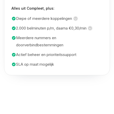
Alles uit Compleet, plus:
Diepe of meerdere
koppelingen
2.000 belminuten p/m, daarna
€0,30/min
Meerdere nummers en
doorverbindbestemmingen
Actief beheer en prioriteitssupport
SLA op maat mogelijk