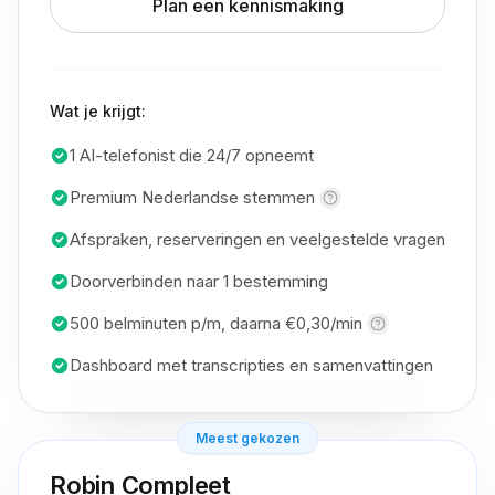
Plan een kennismaking
Wat je krijgt:
1 AI-telefonist die 24/7 opneemt
Premium Nederlandse
stemmen
Afspraken, reserveringen en veelgestelde vragen
Doorverbinden naar 1 bestemming
500 belminuten p/m, daarna
€0,30/min
Dashboard met transcripties en samenvattingen
Meest gekozen
Robin Compleet