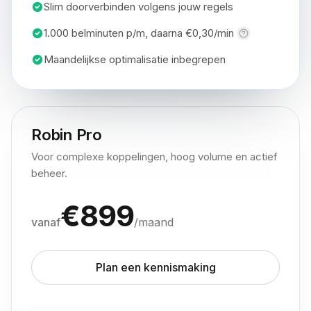
Slim doorverbinden volgens jouw regels
1.000 belminuten p/m, daarna
€0,30/min
Maandelijkse optimalisatie inbegrepen
Robin Pro
Voor complexe koppelingen, hoog volume en actief
beheer.
€
899
vanaf
/maand
Plan een kennismaking