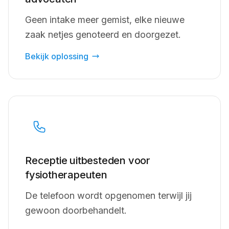
Geen intake meer gemist, elke nieuwe
zaak netjes genoteerd en doorgezet.
Bekijk oplossing
Receptie uitbesteden voor
fysiotherapeuten
De telefoon wordt opgenomen terwijl jij
gewoon doorbehandelt.