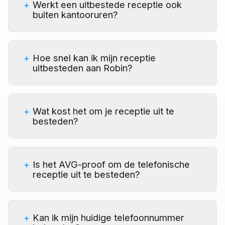
Werkt een uitbestede receptie ook
buiten kantooruren?
Hoe snel kan ik mijn receptie
uitbesteden aan Robin?
Wat kost het om je receptie uit te
besteden?
Is het AVG-proof om de telefonische
receptie uit te besteden?
Kan ik mijn huidige telefoonnummer