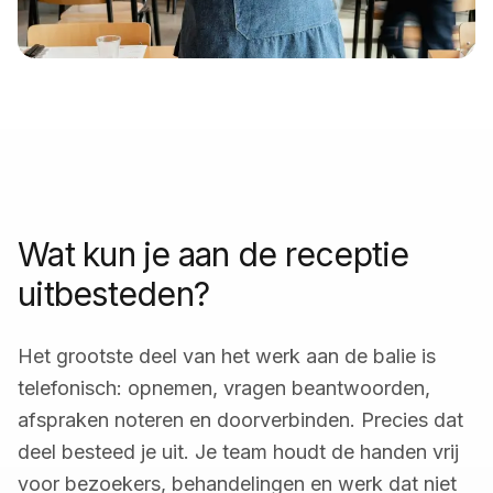
Wat kun je aan de receptie
uitbesteden?
Het grootste deel van het werk aan de balie is
telefonisch: opnemen, vragen beantwoorden,
afspraken noteren en doorverbinden. Precies dat
deel besteed je uit. Je team houdt de handen vrij
voor bezoekers, behandelingen en werk dat niet