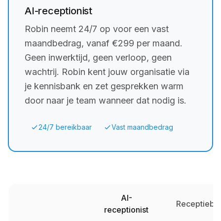
AI-receptionist
Robin neemt 24/7 op voor een vast
maandbedrag, vanaf €299 per maand.
Geen inwerktijd, geen verloop, geen
wachtrij. Robin kent jouw organisatie via
je kennisbank en zet gesprekken warm
door naar je team wanneer dat nodig is.
24/7 bereikbaar
Vast maandbedrag
AI-
Receptiebu
receptionist