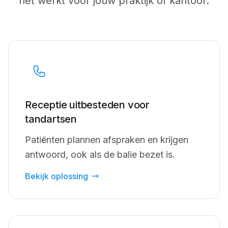
het werkt voor jouw praktijk of kantoor.
Receptie uitbesteden voor
tandartsen
Patiënten plannen afspraken en krijgen
antwoord, ook als de balie bezet is.
Bekijk oplossing