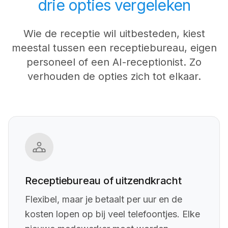
drie opties vergeleken
Wie de receptie wil uitbesteden, kiest
meestal tussen een receptiebureau, eigen
personeel of een AI-receptionist. Zo
verhouden de opties zich tot elkaar.
Receptiebureau of uitzendkracht
Flexibel, maar je betaalt per uur en de
kosten lopen op bij veel telefoontjes. Elke