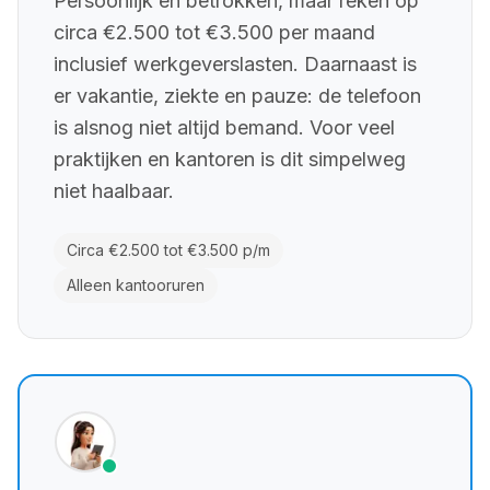
Persoonlijk en betrokken, maar reken op
circa €2.500 tot €3.500 per maand
inclusief werkgeverslasten. Daarnaast is
er vakantie, ziekte en pauze: de telefoon
is alsnog niet altijd bemand. Voor veel
praktijken en kantoren is dit simpelweg
niet haalbaar.
Circa €2.500 tot €3.500 p/m
Alleen kantooruren