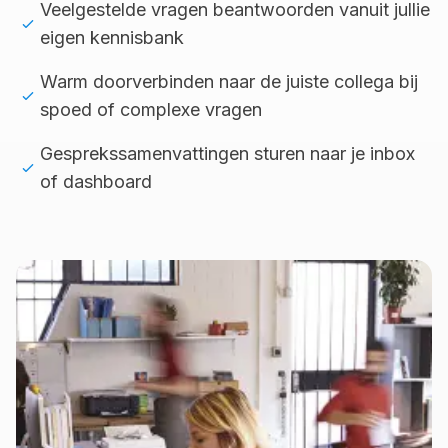
Veelgestelde vragen beantwoorden vanuit jullie
eigen kennisbank
Warm doorverbinden naar de juiste collega bij
spoed of complexe vragen
Gesprekssamenvattingen sturen naar je inbox
of dashboard