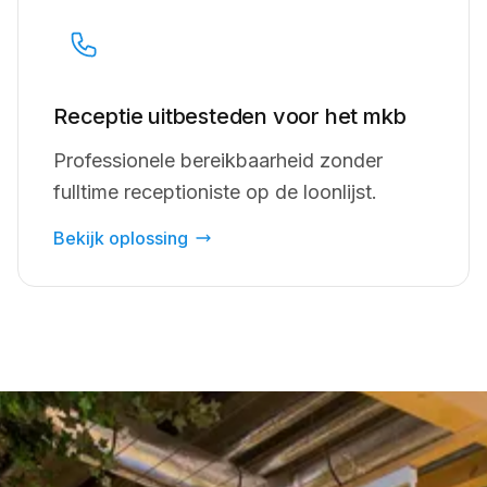
Receptie uitbesteden voor het mkb
Professionele bereikbaarheid zonder
fulltime receptioniste op de loonlijst.
Bekijk oplossing