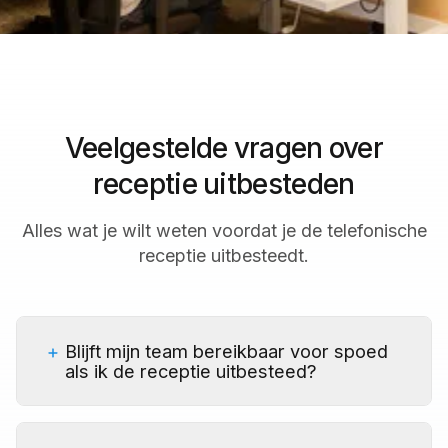
Veelgestelde vragen over
receptie uitbesteden
Alles wat je wilt weten voordat je de telefonische
receptie uitbesteedt.
Blijft mijn team bereikbaar voor spoed
als ik de receptie uitbesteed?