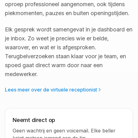
oproep professioneel aangenomen, ook tijdens
piekmomenten, pauzes en buiten openingstijden.
Elk gesprek wordt samengevat in je dashboard en
je inbox. Zo weet je precies wie er belde,
waarover, en wat er is afgesproken.
Terugbelverzoeken staan klaar voor je team, en
spoed gaat direct warm door naar een
medewerker.
Lees meer over de virtuele receptionist
Neemt direct op
Geen wachtrij en geen voicemail. Elke beller