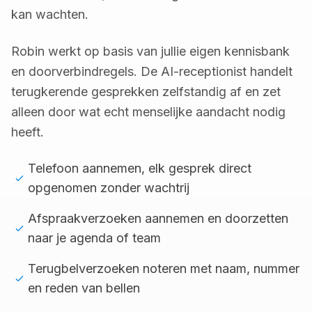
kan wachten.
Robin werkt op basis van jullie eigen kennisbank
en doorverbindregels. De AI-receptionist handelt
terugkerende gesprekken zelfstandig af en zet
alleen door wat echt menselijke aandacht nodig
heeft.
Telefoon aannemen, elk gesprek direct
opgenomen zonder wachtrij
Afspraakverzoeken aannemen en doorzetten
naar je agenda of team
Terugbelverzoeken noteren met naam, nummer
en reden van bellen