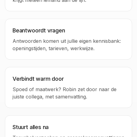
krijgt meteen iemand aan de lijn.
Beantwoordt vragen
Antwoorden komen uit jullie eigen kennisbank:
openingstijden, tarieven, werkwijze.
Verbindt warm door
Spoed of maatwerk? Robin zet door naar de
juiste collega, met samenvatting.
Stuurt alles na