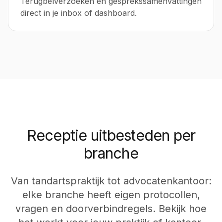
Terugbelverzoeken en gesprekssamenvattingen
direct in je inbox of dashboard.
Receptie uitbesteden per
branche
Van tandartspraktijk tot advocatenkantoor:
elke branche heeft eigen protocollen,
vragen en doorverbindregels. Bekijk hoe