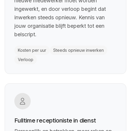
nieuwe medewerker moet worden
ingewerkt, en door verloop begint dat
inwerken steeds opnieuw. Kennis van
jouw organisatie blijft beperkt tot een
belscript.
Kosten per uur
Steeds opnieuw inwerken
Verloop
Fulltime receptioniste in dienst