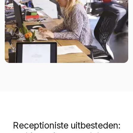
Receptioniste uitbesteden: