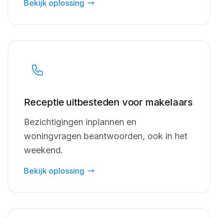
Bekijk oplossing
Receptie uitbesteden voor makelaars
Bezichtigingen inplannen en
woningvragen beantwoorden, ook in het
weekend.
Bekijk oplossing