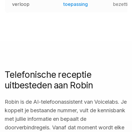
verloop
toepassing
bezettin
Telefonische receptie
uitbesteden aan Robin
Robin is de AI-telefoonassistent van Voicelabs. Je
koppelt je bestaande nummer, vult de kennisbank
met jullie informatie en bepaalt de
doorverbindregels. Vanaf dat moment wordt elke