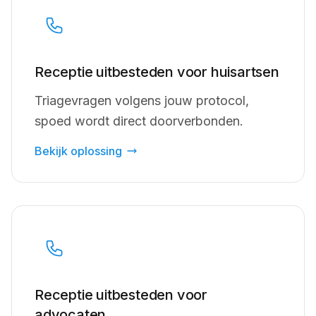
Receptie uitbesteden voor huisartsen
Triagevragen volgens jouw protocol,
spoed wordt direct doorverbonden.
Bekijk oplossing
Receptie uitbesteden voor
advocaten