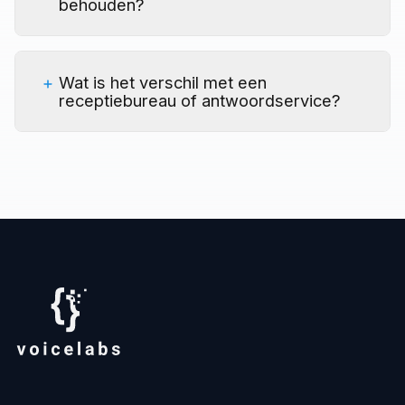
behouden?
Wat is het verschil met een
receptiebureau of antwoordservice?