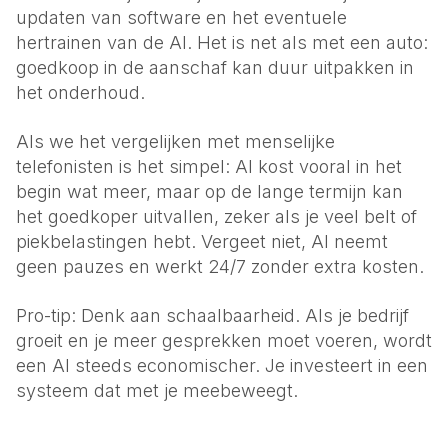
updaten van software en het eventuele
hertrainen van de AI. Het is net als met een auto:
goedkoop in de aanschaf kan duur uitpakken in
het onderhoud.
Als we het vergelijken met menselijke
telefonisten is het simpel: AI kost vooral in het
begin wat meer, maar op de lange termijn kan
het goedkoper uitvallen, zeker als je veel belt of
piekbelastingen hebt. Vergeet niet, AI neemt
geen pauzes en werkt 24/7 zonder extra kosten.
Pro-tip: Denk aan schaalbaarheid. Als je bedrijf
groeit en je meer gesprekken moet voeren, wordt
een AI steeds economischer. Je investeert in een
systeem dat met je meebeweegt.