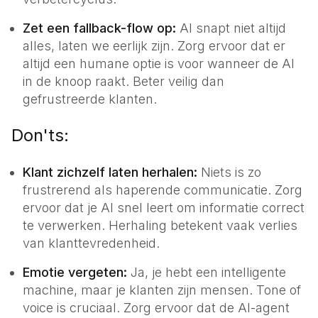
Zet een fallback-flow op:
AI snapt niet altijd
alles, laten we eerlijk zijn. Zorg ervoor dat er
altijd een humane optie is voor wanneer de AI
in de knoop raakt. Beter veilig dan
gefrustreerde klanten.
Don'ts:
Klant zichzelf laten herhalen:
Niets is zo
frustrerend als haperende communicatie. Zorg
ervoor dat je AI snel leert om informatie correct
te verwerken. Herhaling betekent vaak verlies
van klanttevredenheid.
Emotie vergeten:
Ja, je hebt een intelligente
machine, maar je klanten zijn mensen. Tone of
voice is cruciaal. Zorg ervoor dat de AI-agent