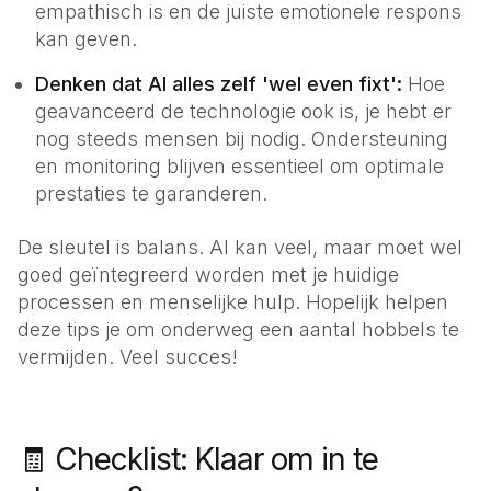
empathisch is en de juiste emotionele respons
kan geven.
Denken dat AI alles zelf 'wel even fixt':
Hoe
geavanceerd de technologie ook is, je hebt er
nog steeds mensen bij nodig. Ondersteuning
en monitoring blijven essentieel om optimale
prestaties te garanderen.
De sleutel is balans. AI kan veel, maar moet wel
goed geïntegreerd worden met je huidige
processen en menselijke hulp. Hopelijk helpen
deze tips je om onderweg een aantal hobbels te
vermijden. Veel succes!
🧾 Checklist: Klaar om in te