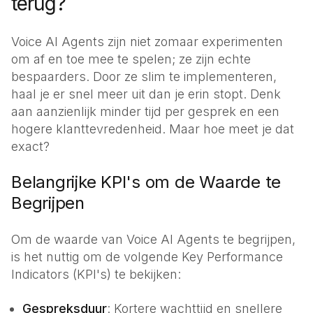
terug?
Voice AI Agents zijn niet zomaar experimenten
om af en toe mee te spelen; ze zijn echte
bespaarders. Door ze slim te implementeren,
haal je er snel meer uit dan je erin stopt. Denk
aan aanzienlijk minder tijd per gesprek en een
hogere klanttevredenheid. Maar hoe meet je dat
exact?
Belangrijke KPI's om de Waarde te
Begrijpen
Om de waarde van Voice AI Agents te begrijpen,
is het nuttig om de volgende Key Performance
Indicators (KPI's) te bekijken:
Gespreksduur
: Kortere wachttijd en snellere