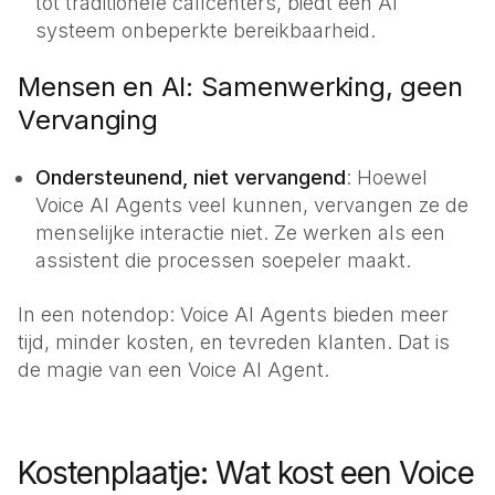
tot traditionele callcenters, biedt een AI
systeem onbeperkte bereikbaarheid.
Mensen en AI: Samenwerking, geen
Vervanging
Ondersteunend, niet vervangend
: Hoewel
Voice AI Agents veel kunnen, vervangen ze de
menselijke interactie niet. Ze werken als een
assistent die processen soepeler maakt.
In een notendop: Voice AI Agents bieden meer
tijd, minder kosten, en tevreden klanten. Dat is
de magie van een Voice AI Agent.
Kostenplaatje: Wat kost een Voice