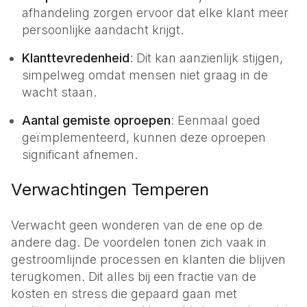
afhandeling zorgen ervoor dat elke klant meer
persoonlijke aandacht krijgt.
Klanttevredenheid
: Dit kan aanzienlijk stijgen,
simpelweg omdat mensen niet graag in de
wacht staan.
Aantal gemiste oproepen
: Eenmaal goed
geïmplementeerd, kunnen deze oproepen
significant afnemen.
Verwachtingen Temperen
Verwacht geen wonderen van de ene op de
andere dag. De voordelen tonen zich vaak in
gestroomlijnde processen en klanten die blijven
terugkomen. Dit alles bij een fractie van de
kosten en stress die gepaard gaan met