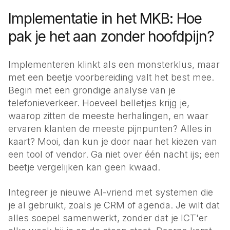
Implementatie in het MKB: Hoe
pak je het aan zonder hoofdpijn?
Implementeren klinkt als een monsterklus, maar
met een beetje voorbereiding valt het best mee.
Begin met een grondige analyse van je
telefonieverkeer. Hoeveel belletjes krijg je,
waarop zitten de meeste herhalingen, en waar
ervaren klanten de meeste pijnpunten? Alles in
kaart? Mooi, dan kun je door naar het kiezen van
een tool of vendor. Ga niet over één nacht ijs; een
beetje vergelijken kan geen kwaad.
Integreer je nieuwe AI-vriend met systemen die
je al gebruikt, zoals je CRM of agenda. Je wilt dat
alles soepel samenwerkt, zonder dat je ICT'er