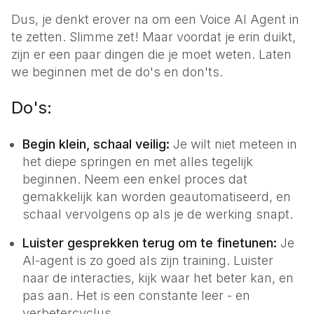
Dus, je denkt erover na om een Voice AI Agent in
te zetten. Slimme zet! Maar voordat je erin duikt,
zijn er een paar dingen die je moet weten. Laten
we beginnen met de do's en don'ts.
Do's:
Begin klein, schaal veilig:
Je wilt niet meteen in
het diepe springen en met alles tegelijk
beginnen. Neem een enkel proces dat
gemakkelijk kan worden geautomatiseerd, en
schaal vervolgens op als je de werking snapt.
Luister gesprekken terug om te finetunen:
Je
AI-agent is zo goed als zijn training. Luister
naar de interacties, kijk waar het beter kan, en
pas aan. Het is een constante leer - en
verbetercyclus.