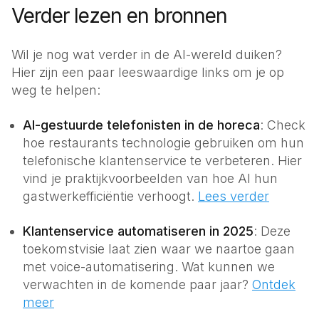
Verder lezen en bronnen
Wil je nog wat verder in de AI-wereld duiken?
Hier zijn een paar leeswaardige links om je op
weg te helpen:
AI-gestuurde telefonisten in de horeca
: Check
hoe restaurants technologie gebruiken om hun
telefonische klantenservice te verbeteren. Hier
vind je praktijkvoorbeelden van hoe AI hun
gastwerkefficiëntie verhoogt.
Lees verder
Klantenservice automatiseren in 2025
: Deze
toekomstvisie laat zien waar we naartoe gaan
met voice-automatisering. Wat kunnen we
verwachten in de komende paar jaar?
Ontdek
meer