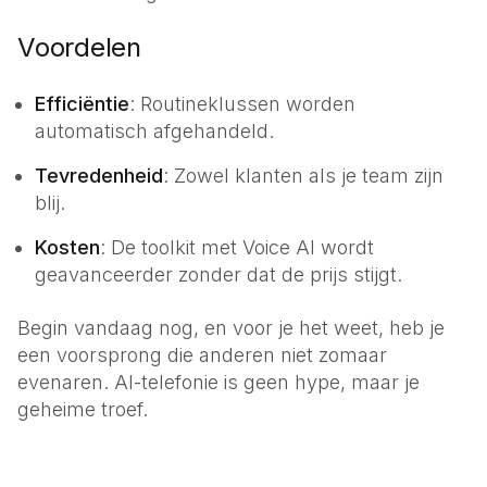
Voordelen
Efficiëntie
: Routineklussen worden
automatisch afgehandeld.
Tevredenheid
: Zowel klanten als je team zijn
blij.
Kosten
: De toolkit met Voice AI wordt
geavanceerder zonder dat de prijs stijgt.
Begin vandaag nog, en voor je het weet, heb je
een voorsprong die anderen niet zomaar
evenaren.
AI-telefonie
is geen hype, maar je
geheime troef.