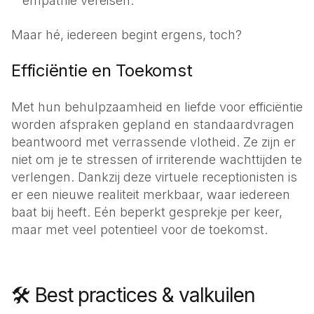
empathie vereisen.
Maar hé, iedereen begint ergens, toch?
Efficiëntie en Toekomst
Met hun behulpzaamheid en liefde voor efficiëntie
worden afspraken gepland en standaardvragen
beantwoord met verrassende vlotheid. Ze zijn er
niet om je te stressen of irriterende wachttijden te
verlengen. Dankzij deze virtuele receptionisten is
er een nieuwe realiteit merkbaar, waar iedereen
baat bij heeft. Eén beperkt gesprekje per keer,
maar met veel potentieel voor de toekomst.
🛠 Best practices & valkuilen