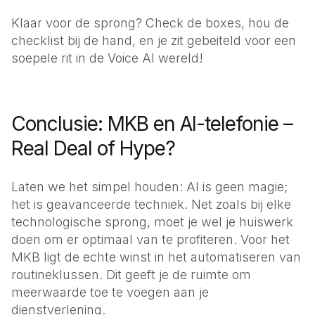
Klaar voor de sprong? Check de boxes, hou de
checklist bij de hand, en je zit gebeiteld voor een
soepele rit in de Voice AI wereld!
Conclusie: MKB en AI-telefonie –
Real Deal of Hype?
Laten we het simpel houden: AI is geen magie;
het is geavanceerde techniek. Net zoals bij elke
technologische sprong, moet je wel je huiswerk
doen om er optimaal van te profiteren. Voor het
MKB ligt de echte winst in het automatiseren van
routineklussen. Dit geeft je de ruimte om
meerwaarde toe te voegen aan je
dienstverlening.