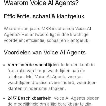
Waarom Voice AI Agents?
Efficiëntie, schaal & klantgeluk
Waarom zou je als MKB inzetten op Voice AI
Agents? Het antwoord ligt in drie krachtige
voordelen: efficiëntie, schaal en klantgeluk.
Voordelen van Voice AI Agents
Verminderde wachttijden
: Iedereen kent de
frustratie van lange wachttijden aan de
telefoon. Met Voice AI Agents worden
wachttijden drastisch verminderd, waardoor
klanten minder snel afhaken.
24/7 Beschikbaarheid
: Voice AI Agents bieden
de mogelijkheid om altijd bereikbaar te zijn,