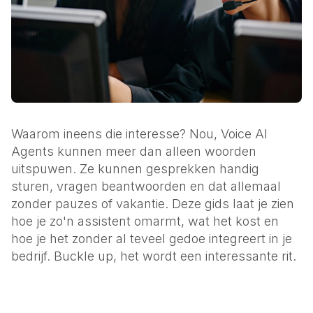
Waarom ineens die interesse? Nou, Voice AI
Agents kunnen meer dan alleen woorden
uitspuwen. Ze kunnen gesprekken handig
sturen, vragen beantwoorden en dat allemaal
zonder pauzes of vakantie. Deze gids laat je zien
hoe je zo'n assistent omarmt, wat het kost en
hoe je het zonder al teveel gedoe integreert in je
bedrijf. Buckle up, het wordt een interessante rit.