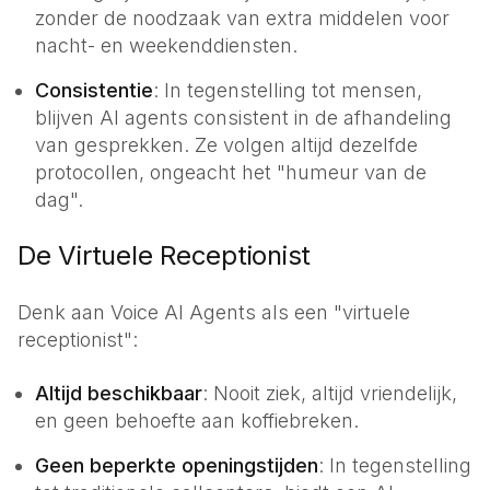
zonder de noodzaak van extra middelen voor
nacht- en weekenddiensten.
Consistentie
: In tegenstelling tot mensen,
blijven AI agents consistent in de afhandeling
van gesprekken. Ze volgen altijd dezelfde
protocollen, ongeacht het "humeur van de
dag".
De Virtuele Receptionist
Denk aan Voice AI Agents als een "
virtuele
receptionist
":
Altijd beschikbaar
: Nooit ziek, altijd vriendelijk,
en geen behoefte aan koffiebreken.
Geen beperkte openingstijden
: In tegenstelling