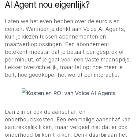
AI Agent nou eigenlijk?
Laten we het even hebben over de euro's en
centen. Wanneer je denkt aan Voice AI Agents,
kun je kiezen tussen abonnementen en
maatwerkoplossingen. Een abonnement
betekent meestal dat je betaalt per gesprek of
per minuut, of je gaat voor een vaste maandprijs.
Lekker overzichtelijk, maar let op: hoe meer je
belt, hoe goedkoper het wordt per interactie.
Dan zijn er ook de aanschaf- en
onderhoudskosten. Een eenmalige aanschaf kan
aantrekkelijk lijken, maar vergeet niet dat er ook
onderhoud bij komt kijken. Denk daarbij aan het