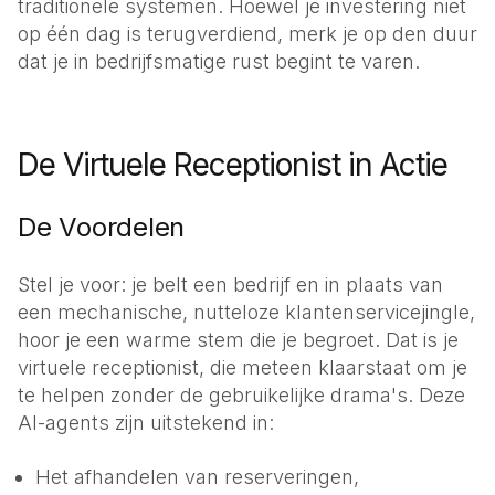
traditionele systemen. Hoewel je investering niet
op één dag is terugverdiend, merk je op den duur
dat je in bedrijfsmatige rust begint te varen.
De Virtuele Receptionist in Actie
De Voordelen
Stel je voor: je belt een bedrijf en in plaats van
een mechanische, nutteloze klantenservicejingle,
hoor je een warme stem die je begroet. Dat is je
virtuele receptionist, die meteen klaarstaat om je
te helpen zonder de gebruikelijke drama's. Deze
AI-agents zijn uitstekend in:
Het afhandelen van reserveringen,