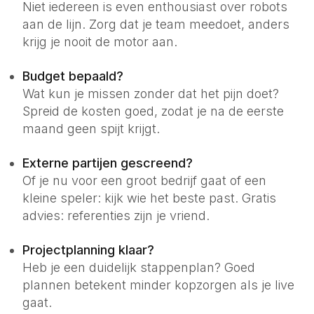
Niet iedereen is even enthousiast over robots
aan de lijn. Zorg dat je team meedoet, anders
krijg je nooit de motor aan.
Budget bepaald?
Wat kun je missen zonder dat het pijn doet?
Spreid de kosten goed, zodat je na de eerste
maand geen spijt krijgt.
Externe partijen gescreend?
Of je nu voor een groot bedrijf gaat of een
kleine speler: kijk wie het beste past. Gratis
advies: referenties zijn je vriend.
Projectplanning klaar?
Heb je een duidelijk stappenplan? Goed
plannen betekent minder kopzorgen als je live
gaat.