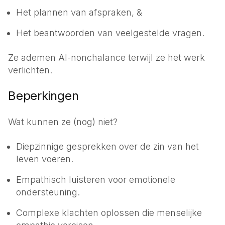
Het plannen van afspraken, &
Het beantwoorden van veelgestelde vragen.
Ze ademen AI-nonchalance terwijl ze het werk
verlichten.
Beperkingen
Wat kunnen ze (nog) niet?
Diepzinnige gesprekken over de zin van het
leven voeren.
Empathisch luisteren voor emotionele
ondersteuning.
Complexe klachten oplossen die menselijke