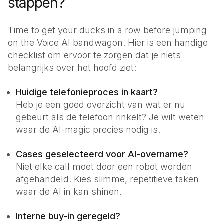
stappen?
Time to get your ducks in a row before jumping
on the Voice AI bandwagon. Hier is een handige
checklist om ervoor te zorgen dat je niets
belangrijks over het hoofd ziet:
Huidige telefonieproces in kaart?
Heb je een goed overzicht van wat er nu
gebeurt als de telefoon rinkelt? Je wilt weten
waar de AI-magic precies nodig is.
Cases geselecteerd voor AI-overname?
Niet elke call moet door een robot worden
afgehandeld. Kies slimme, repetitieve taken
waar de AI in kan shinen.
Interne buy-in geregeld?