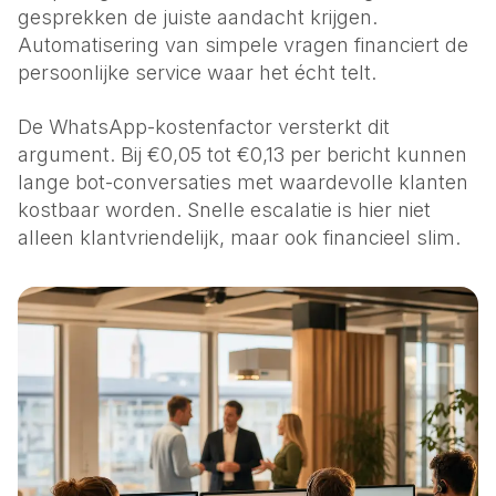
gesprekken de juiste aandacht krijgen.
Automatisering van simpele vragen financiert de
persoonlijke service waar het écht telt.
De WhatsApp-kostenfactor versterkt dit
argument. Bij €0,05 tot €0,13 per bericht kunnen
lange bot-conversaties met waardevolle klanten
kostbaar worden. Snelle escalatie is hier niet
alleen klantvriendelijk, maar ook financieel slim.