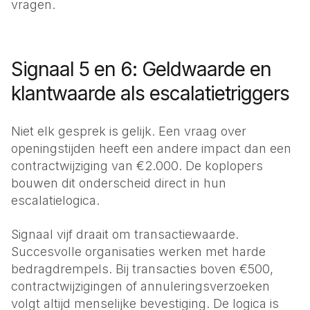
vragen.
Signaal 5 en 6: Geldwaarde en
klantwaarde als escalatietriggers
Niet elk gesprek is gelijk. Een vraag over
openingstijden heeft een andere impact dan een
contractwijziging van €2.000. De koplopers
bouwen dit onderscheid direct in hun
escalatielogica.
Signaal vijf draait om transactiewaarde.
Succesvolle organisaties werken met harde
bedragdrempels. Bij transacties boven €500,
contractwijzigingen of annuleringsverzoeken
volgt altijd menselijke bevestiging. De logica is