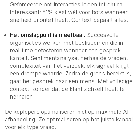
Geforceerde bot-interacties leiden tot churn.
Interessant: 51% kiest wél voor bots wanneer
snelheid prioriteit heeft. Context bepaalt alles.
Het omslagpunt is meetbaar.
Succesvolle
organisaties werken met beslisbomen die in
real-time detecteren wanneer een gesprek
kantelt. Sentimentanalyse, herhaalde vragen,
complexiteit van het verzoek: elk signaal krijgt
een drempelwaarde. Zodra de grens bereikt is,
gaat het gesprek naar een mens. Met volledige
context, zonder dat de klant zichzelf hoeft te
herhalen.
De koplopers optimaliseren niet op maximale AI-
afhandeling. Ze optimaliseren op het juiste kanaal
voor elk type vraag.