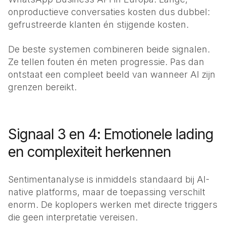
onproductieve conversaties kosten dus dubbel:
gefrustreerde klanten én stijgende kosten.
De beste systemen combineren beide signalen.
Ze tellen fouten én meten progressie. Pas dan
ontstaat een compleet beeld van wanneer AI zijn
grenzen bereikt.
Signaal 3 en 4: Emotionele lading
en complexiteit herkennen
Sentimentanalyse is inmiddels standaard bij AI-
native platforms, maar de toepassing verschilt
enorm. De koplopers werken met directe triggers
die geen interpretatie vereisen.