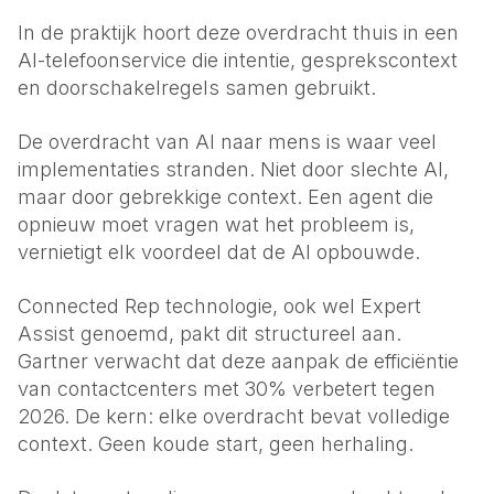
In de praktijk hoort deze overdracht thuis in een
AI-telefoonservice
die intentie, gesprekscontext
en doorschakelregels samen gebruikt.
De overdracht van AI naar mens is waar veel
implementaties stranden. Niet door slechte AI,
maar door gebrekkige context. Een agent die
opnieuw moet vragen wat het probleem is,
vernietigt elk voordeel dat de AI opbouwde.
Connected Rep technologie, ook wel Expert
Assist genoemd, pakt dit structureel aan.
Gartner verwacht dat deze aanpak de efficiëntie
van contactcenters met 30% verbetert tegen
2026. De kern: elke overdracht bevat volledige
context. Geen koude start, geen herhaling.