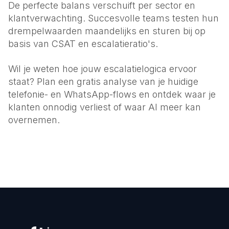
De perfecte balans verschuift per sector en
klantverwachting. Succesvolle teams testen hun
drempelwaarden maandelijks en sturen bij op
basis van CSAT en escalatieratio's.
Wil je weten hoe jouw escalatielogica ervoor
staat? Plan een gratis analyse van je huidige
telefonie- en WhatsApp-flows en ontdek waar je
klanten onnodig verliest of waar AI meer kan
overnemen.