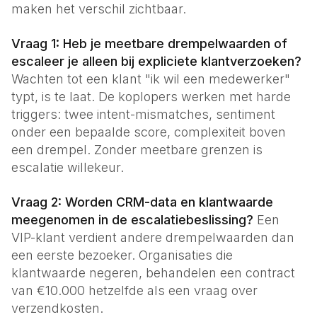
maken het verschil zichtbaar.
Vraag 1: Heb je meetbare drempelwaarden of
escaleer je alleen bij expliciete klantverzoeken?
Wachten tot een klant "ik wil een medewerker"
typt, is te laat. De koplopers werken met harde
triggers: twee intent-mismatches, sentiment
onder een bepaalde score, complexiteit boven
een drempel. Zonder meetbare grenzen is
escalatie willekeur.
Vraag 2: Worden CRM-data en klantwaarde
meegenomen in de escalatiebeslissing?
Een
VIP-klant verdient andere drempelwaarden dan
een eerste bezoeker. Organisaties die
klantwaarde negeren, behandelen een contract
van €10.000 hetzelfde als een vraag over
verzendkosten.