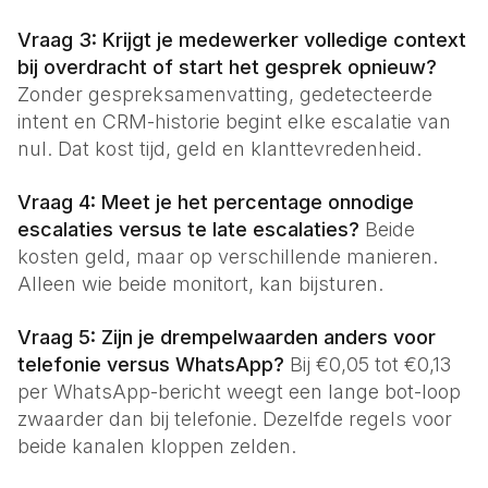
Vraag 3: Krijgt je medewerker volledige context
bij overdracht of start het gesprek opnieuw?
Zonder gespreksamenvatting, gedetecteerde
intent en CRM-historie begint elke escalatie van
nul. Dat kost tijd, geld en klanttevredenheid.
Vraag 4: Meet je het percentage onnodige
escalaties versus te late escalaties?
Beide
kosten geld, maar op verschillende manieren.
Alleen wie beide monitort, kan bijsturen.
Vraag 5: Zijn je drempelwaarden anders voor
telefonie versus WhatsApp?
Bij €0,05 tot €0,13
per WhatsApp-bericht weegt een lange bot-loop
zwaarder dan bij telefonie. Dezelfde regels voor
beide kanalen kloppen zelden.