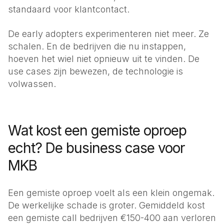
standaard voor klantcontact.
De early adopters experimenteren niet meer. Ze
schalen. En de bedrijven die nu instappen,
hoeven het wiel niet opnieuw uit te vinden. De
use cases zijn bewezen, de technologie is
volwassen.
Wat kost een gemiste oproep
echt? De business case voor
MKB
Een gemiste oproep voelt als een klein ongemak.
De werkelijke schade is groter. Gemiddeld kost
een gemiste call bedrijven €150-400 aan verloren