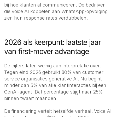
bij hoe klanten al communiceren. De bedrijven
die voice AI koppelen aan WhatsApp-opvolging
zien hun response rates verdubbelen.
2026 als keerpunt: laatste jaar
van first-mover advantage
De cijfers laten weinig aan interpretatie over.
Tegen eind 2026 gebruikt 80% van customer
service organisaties generative AI. Nu begint
minder dan 5% van alle klantinteracties bij een
GenAI-agent. Dat percentage stijgt naar 25%
binnen twaalf maanden.
De financiering vertelt hetzelfde verhaal. Voice AI