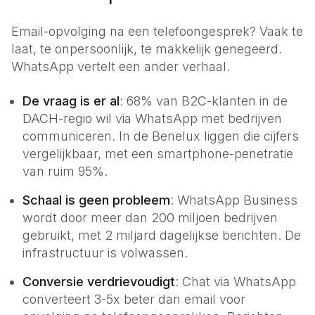
Email-opvolging na een telefoongesprek? Vaak te
laat, te onpersoonlijk, te makkelijk genegeerd.
WhatsApp vertelt een ander verhaal.
De vraag is er al
: 68% van B2C-klanten in de
DACH-regio wil via WhatsApp met bedrijven
communiceren. In de Benelux liggen die cijfers
vergelijkbaar, met een smartphone-penetratie
van ruim 95%.
Schaal is geen probleem
: WhatsApp Business
wordt door meer dan 200 miljoen bedrijven
gebruikt, met 2 miljard dagelijkse berichten. De
infrastructuur is volwassen.
Conversie verdrievoudigt
: Chat via WhatsApp
converteert 3-5x beter dan email voor