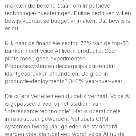
markten die bekend staan om impulsieve
technologie-investeringen. Duitse bedrijven willen
bewijs voordat ze budget vrijmaken. Dat bewijs is
er nu.
Kijk naar de financiële sector. 78% van de top-50
banken heeft voice AI live in productie. Geen
pilots meer, geen experimenten.
Productiesystemen die dagelijks duizenden
klantgesprekken afhandelen. De groei in
productie-deployments? 340% year-over-year.
Die cijfers vertellen een duidelijk verhaal. Voice AI
is gepasseerd voorbij het stadium van
'interessante technologie'. Het is operationele
infrastructuur geworden. Net zoals CRM-
systemen twintig jaar geleden de standaard
werden voor klantbeheer, wordt voice AI nu de