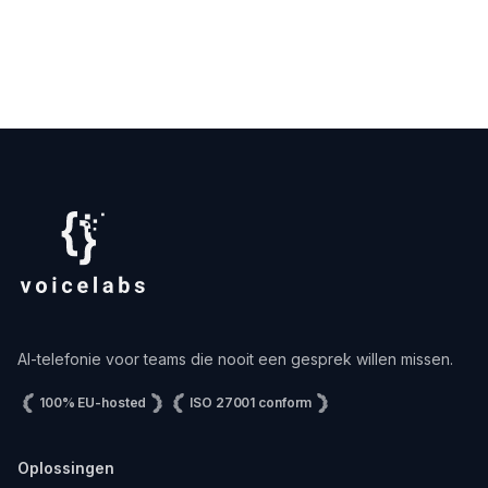
AI-telefonie voor teams die nooit een gesprek willen missen.
100% EU-hosted
ISO 27001 conform
Oplossingen