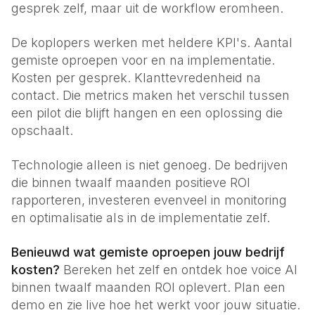
gesprek zelf, maar uit de workflow eromheen.
De koplopers werken met heldere KPI's. Aantal
gemiste oproepen voor en na implementatie.
Kosten per gesprek. Klanttevredenheid na
contact. Die metrics maken het verschil tussen
een pilot die blijft hangen en een oplossing die
opschaalt.
Technologie alleen is niet genoeg. De bedrijven
die binnen twaalf maanden positieve ROI
rapporteren, investeren evenveel in monitoring
en optimalisatie als in de implementatie zelf.
Benieuwd wat gemiste oproepen jouw bedrijf
kosten?
Bereken het zelf en ontdek hoe voice AI
binnen twaalf maanden ROI oplevert. Plan een
demo en zie live hoe het werkt voor jouw situatie.