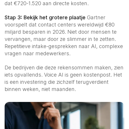
dat €720-1.520 aan directe kosten.
Stap 3: Bekijk het grotere plaatje
Gartner
voorspelt dat contact centers wereldwijd €80
miljard besparen in 2026. Niet door mensen te
vervangen, maar door ze slimmer in te zetten.
Repetitieve intake-gesprekken naar AI, complexe
vragen naar medewerkers.
De bedrijven die deze rekensommen maken, zien
iets opvallends. Voice AI is geen kostenpost. Het
is een investering die zichzelf terugverdient
binnen weken, niet maanden.