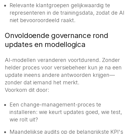
Relevante klantgroepen gelijkwaardig te
representeren in de trainingsdata, zodat de AI
niet bevooroordeeld raakt.
Onvoldoende governance rond
updates en modellogica
AI-modellen veranderen voortdurend. Zonder
helder proces voor versiebeheer kun je na een
update ineens andere antwoorden krijgen—
zonder dat iemand het merkt.
Voorkom dit door:
Een change-management-proces te
installeren: wie keurt updates goed, wie test,
wie rolt uit?
Maandelijkse audits op de belangrijkste KPI's