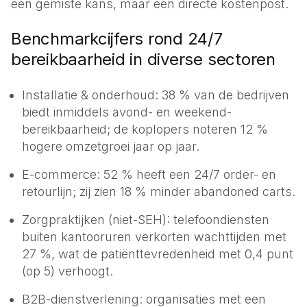
een gemiste kans, maar een directe kostenpost.
Benchmarkcijfers rond 24/7
bereikbaarheid in diverse sectoren
Installatie & onderhoud: 38 % van de bedrijven
biedt inmiddels avond- en weekend­
bereikbaarheid; de koplopers noteren 12 %
hogere omzetgroei jaar op jaar.
E-commerce: 52 % heeft een 24/7 order- en
retourlijn; zij zien 18 % minder abandoned carts.
Zorgpraktijken (niet-SEH): telefoondiensten
buiten kantooruren verkorten wachttijden met
27 %, wat de patiënttevredenheid met 0,4 punt
(op 5) verhoogt.
B2B-dienstverlening: organisaties met een