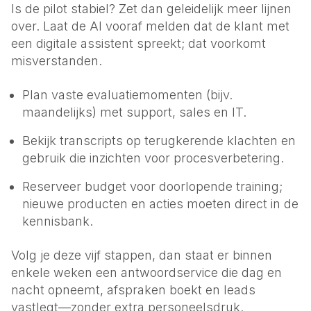
Is de pilot stabiel? Zet dan geleidelijk meer lijnen
over. Laat de AI vooraf melden dat de klant met
een digitale assistent spreekt; dat voorkomt
misverstanden.
Plan vaste evaluatiemomenten (bijv.
maandelijks) met support, sales en IT.
Bekijk transcripts op terugkerende klachten en
gebruik die inzichten voor procesverbetering.
Reserveer budget voor doorlopende training;
nieuwe producten en acties moeten direct in de
kennisbank.
Volg je deze vijf stappen, dan staat er binnen
enkele weken een antwoordservice die dag en
nacht opneemt, afspraken boekt en leads
vastlegt—zonder extra personeelsdruk.