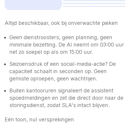
Altijd beschikbaar, ook bij onverwachte pieken
Geen dienst­roosters, geen planning, geen
minimale bezetting. De AI neemt om 03:00 uur
net zo soepel op als om 15:00 uur.
Seizoensdruk of een social-media-actie? De
capaciteit schaalt in seconden op. Geen
gemiste oproepen, geen wachtrijen.
Buiten kantooruren signaleert de assistent
spoedmeldingen en zet die direct door naar de
storingsdienst, zodat SLA's intact blijven.
Eén toon, nul versprekingen