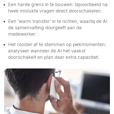
Een harde grens in te bouwen: bijvoorbeeld na
twee mislukte vragen direct doorschakelen.
Een 'warm transfer' in te richten, waarbij de AI
de samenvatting doorgeeft aan de
medewerker.
Het rooster af te stemmen op piekmomenten:
analyseer wanneer de AI het vaakst
doorschakelt en plan daar extra capaciteit.