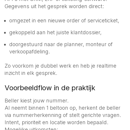
Gegevens uit het gesprek worden direct:
omgezet in een nieuwe order of serviceticket,
gekoppeld aan het juiste klantdossier,
doorgestuurd naar de planner, monteur of
verkoopafdeling.
Zo voorkom je dubbel werk en heb je realtime
inzicht in elk gesprek.
Voorbeeldflow in de praktijk
Beller kiest jouw nummer.
AI neemt binnen 1 beltoon op, herkent de beller
via nummerherkenning of stelt gerichte vragen.
Intent, prioriteit en locatie worden bepaald.
Mogelijke uitkomsten: