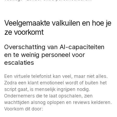
Veelgemaakte valkuilen en hoe je
ze voorkomt
Overschatting van AI-capaciteiten
en te weinig personeel voor
escalaties
Een virtuele telefonist kan veel, maar niet alles.
Zodra een klant emotioneel wordt of buiten het
script gaat, is menselijk ingrijpen nodig.
Ondernemers die te laat opschalen, zien
wachttijden alsnog oplopen en reviews kelderen.
Voorkom dit door: