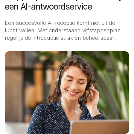
een AI-antwoordservice
Een succesvolle AI-receptie komt niet uit de
lucht vallen. Met onderstaand vijfstappenplan
regel je de introductie strak én beheersbaar.