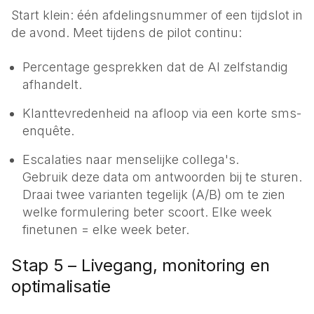
Start klein: één afdelingsnummer of een tijdslot in
de avond. Meet tijdens de pilot continu:
Percentage gesprekken dat de AI zelfstandig
afhandelt.
Klanttevredenheid na afloop via een korte sms-
enquête.
Escalaties naar menselijke collega's.
Gebruik deze data om antwoorden bij te sturen.
Draai twee varianten tegelijk (A/B) om te zien
welke formulering beter scoort. Elke week
finetunen = elke week beter.
Stap 5 – Livegang, monitoring en
optimalisatie