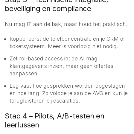
beveiliging en compliance
Nu mag IT aan de bak, maar houd het praktisch.
Koppel eerst de telefooncentrale en je CRM of
ticketsysteem. Meer is voorlopig niet nodig.
Zet rol-based access in: de AI mag
klantgegevens inzien, maar geen offertes
aanpassen.
Leg vast hoe gesprekken worden opgeslagen
en hoe lang. Zo voldoe je aan de AVG en kun je
terugluisteren bij escalaties.
Stap 4 – Pilots, A/B-testen en
leerlussen