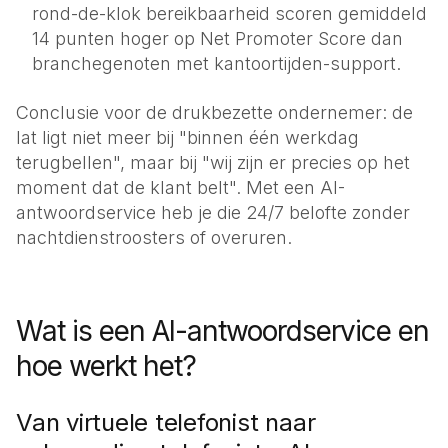
rond-de-klok bereikbaarheid scoren gemiddeld
14 punten hoger op Net Promoter Score dan
branchegenoten met kantoortijden-support.
Conclusie voor de drukbezette ondernemer: de
lat ligt niet meer bij "binnen één werkdag
terugbellen", maar bij "wij zijn er precies op het
moment dat de klant belt". Met een AI-
antwoordservice heb je die 24/7 belofte zonder
nachtdienstroosters of overuren.
Wat is een AI-antwoordservice en
hoe werkt het?
Van virtuele telefonist naar