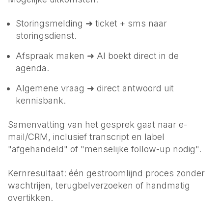
Storingsmelding ➜ ticket + sms naar
storingsdienst.
Afspraak maken ➜ AI boekt direct in de
agenda.
Algemene vraag ➜ direct antwoord uit
kennisbank.
Samenvatting van het gesprek gaat naar e-
mail/CRM, inclusief transcript en label
"afgehandeld" of "menselijke follow-up nodig".
Kernresultaat: één gestroomlijnd proces zonder
wachtrijen, terugbelverzoeken of handmatig
overtikken.