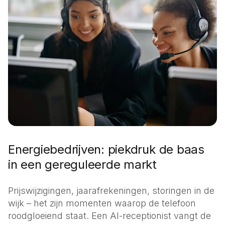
Energiebedrijven: piekdruk de baas
in een gereguleerde markt
Prijswijzigingen, jaarafrekeningen, storingen in de
wijk – het zijn momenten waarop de telefoon
roodgloeiend staat. Een AI-receptionist vangt de