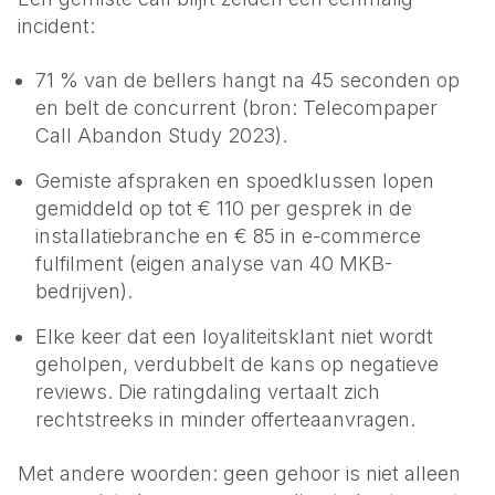
incident:
71 % van de bellers hangt na 45 seconden op
en belt de concurrent (bron: Telecompaper
Call Abandon Study 2023).
Gemiste afspraken en spoedklussen lopen
gemiddeld op tot € 110 per gesprek in de
installatiebranche en € 85 in e-commerce
fulfilment (eigen analyse van 40 MKB-
bedrijven).
Elke keer dat een loyaliteitsklant niet wordt
geholpen, verdubbelt de kans op negatieve
reviews. Die ratingdaling vertaalt zich
rechtstreeks in minder offerteaanvragen.
Met andere woorden: geen gehoor is niet alleen