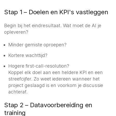
Stap 1 – Doelen en KPI's vastleggen
Begin bij het eindresultaat. Wat moet de AI je
opleveren?
Minder gemiste oproepen?
Kortere wachttijd?
Hogere first-call-resolution?
Koppel elk doel aan een heldere KPI en een
streefcijfer. Zo weet iedereen wanneer het
project geslaagd is en voorkom je discussie
achteraf.
Stap 2 – Datavoorbereiding en
training