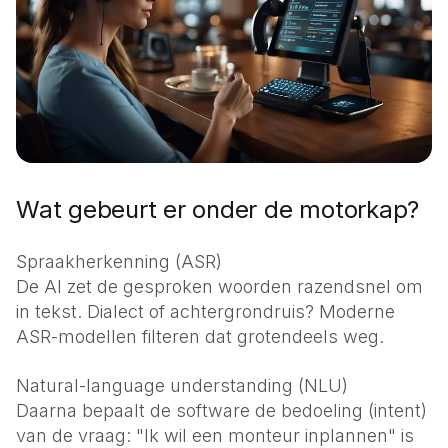
Wat gebeurt er onder de motorkap?
Spraakherkenning (ASR)
De AI zet de gesproken woorden razendsnel om
in tekst. Dialect of achtergrondruis? Moderne
ASR-modellen filteren dat grotendeels weg.
Natural-language understanding (NLU)
Daarna bepaalt de software de bedoeling (intent)
van de vraag: "Ik wil een monteur inplannen" is